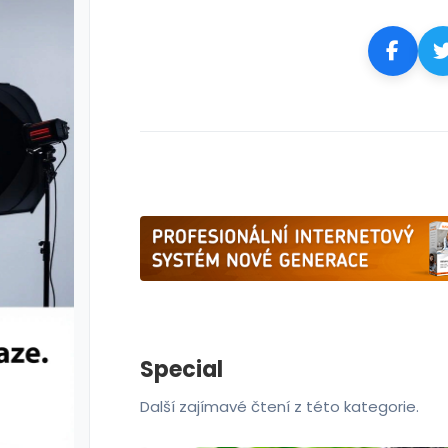
Special
Další zajímavé čtení z této kategorie.