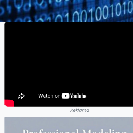
Reklama