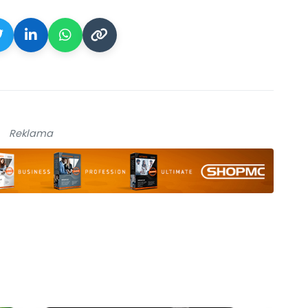
Reklama