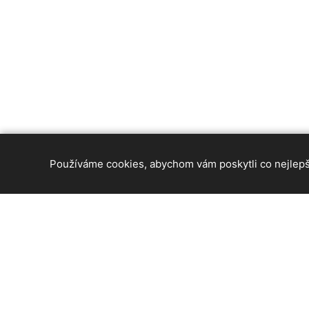
Používáme cookies, abychom vám poskytli co nejlepší