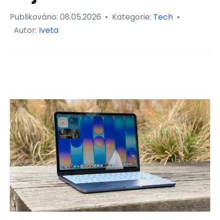
Publikováno:
08.05.2026
•
Kategorie:
Tech
•
Autor:
Iveta