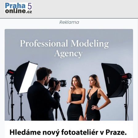
Reklama