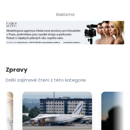
Reklama
Zpravy
Další zajímavé čtení z této kategorie.